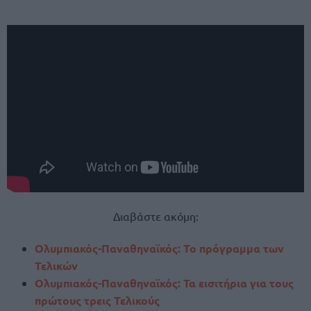
Διαβάστε ακόμη:
Ολυμπιακός-Παναθηναϊκός: Το πρόγραμμα των
Τελικών
Ολυμπιακός-Παναθηναϊκός: Τα εισιτήρια για τους
πρώτους τρεις Τελικούς