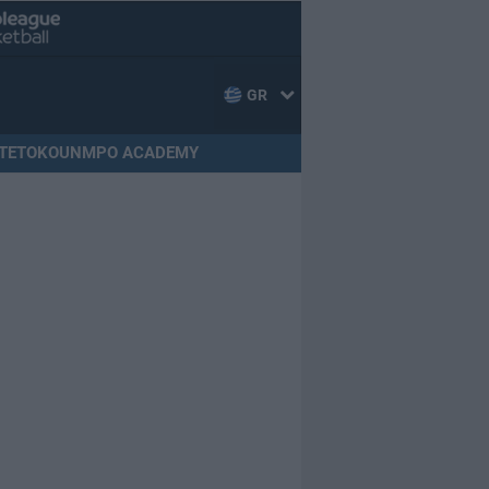
GR
TETOKOUNMPO ACADEMY