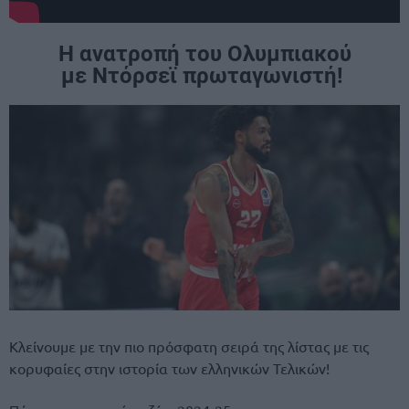
Η ανατροπή του Ολυμπιακού
με
Ντόρσεϊ
πρωταγωνιστή!
Κλείνουμε με την πιο πρόσφατη σειρά της λίστας με τις
κορυφαίες στην ιστορία των ελληνικών Τελικών!