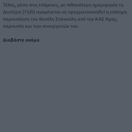
Τέλος, μέσα στις επόμενες, με πιθανότερη ημερομηνία τη
Δευτέρα (15/6) αναμένεται να πραγματοποιηθεί η επίσημη
παρουσίαση του Βασίλη Σπανούλη από την ΚΑΕ Άρης,
παρουσία και των συνεργατών του.
Διαβάστε ακόμα