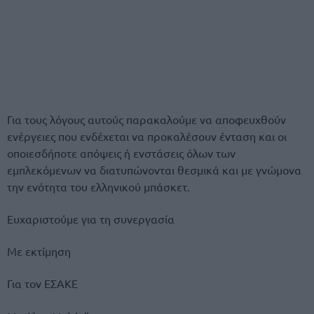
Για τους λόγους αυτούς παρακαλούμε να αποφευχθούν
ενέργειες που ενδέχεται να προκαλέσουν ένταση και οι
οποιεσδήποτε απόψεις ή ενστάσεις όλων των
εμπλεκόμενων να διατυπώνονται θεσμικά και με γνώμονα
την ενότητα του ελληνικού μπάσκετ.
Ευχαριστούμε για τη συνεργασία
Με εκτίμηση
Για τον ΕΣΑΚΕ