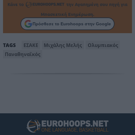
Κάνε το
την Αγαπημένη σου πηγή για
Μπασκετική Ενημέρωση.
Πρόσθεσε το Eurohoops στην Google
ΕΣΑΚΕ
Μιχάλης Μελής
Ολυμπιακός
TAGS
Παναθηναΐκός