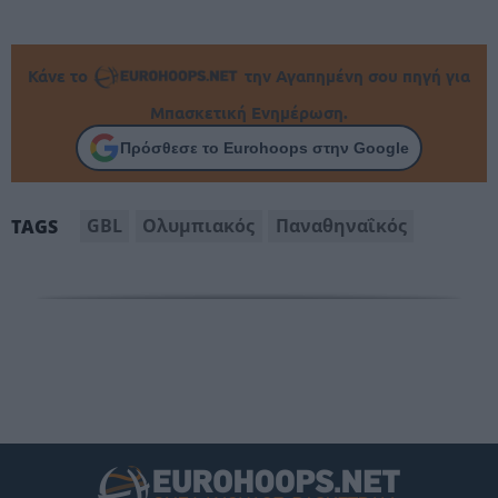
Κάνε το
την Αγαπημένη σου πηγή για
Μπασκετική Ενημέρωση.
Πρόσθεσε το Eurohoops στην Google
GBL
Ολυμπιακός
Παναθηναΐκός
TAGS