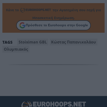
Κάνε το
την Αγαπημένη σου πηγή για
Μπασκετική Ενημέρωση.
Πρόσθεσε το Eurohoops στην Google
Stoiximan GBL
Κώστας Παπανικολάου
TAGS
Ολυμπιακός