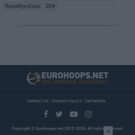
Παναθηναΐκός
ΣΕΦ
CONTACT US
PRIVACY POLICY
ΤΑΥΤΟΤΗΤΑ
Copyright © Eurohoops.net 2012-2026. All rights reserved.
×