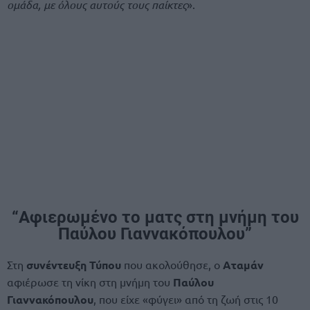
ομάδα, με όλους αυτούς τους παίκτες
».
“Αφιερωμένο το ματς στη μνήμη του
Παύλου Γιαννακόπουλου”
Στη
συνέντευξη Τύπου
που ακολούθησε, ο
Αταμάν
αφιέρωσε τη νίκη στη μνήμη του
Παύλου
Γιαννακόπουλου
, που είχε «φύγει» από τη ζωή στις 10