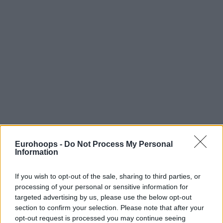
Eurohoops -
Do Not Process My Personal
Information
If you wish to opt-out of the sale, sharing to third parties, or
processing of your personal or sensitive information for
targeted advertising by us, please use the below opt-out
section to confirm your selection. Please note that after your
opt-out request is processed you may continue seeing