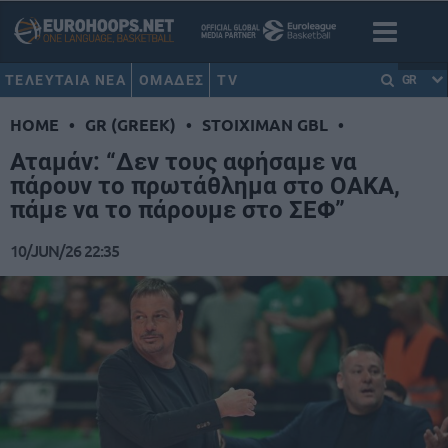
ΤΕΛΕΥΤΑΙΑ ΝΕΑ
ΟΜΑΔΕΣ
TV
GR
HOME
•
GR (GREEK)
•
STOIXIMAN GBL
•
Αταμάν: “Δεν τους αφήσαμε να
πάρουν το πρωτάθλημα στο ΟΑΚΑ,
πάμε να το πάρουμε στο ΣΕΦ”
10/JUN/26 22:35