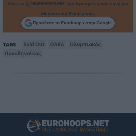
Κάνε το
την Αγαπημένη σου πηγή για
Μπασκετική Ενημέρωση.
Πρόσθεσε το Eurohoops στην Google
Sold Out
ΟΑΚΑ
Ολυμπιακός
TAGS
Παναθηναΐκός