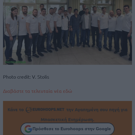
Photo credit: V. Stolis
Διαβάστε τα τελευταία νέα εδώ
Κάνε το
την Αγαπημένη σου πηγή για
Μπασκετική Ενημέρωση.
Πρόσθεσε το Eurohoops στην Google