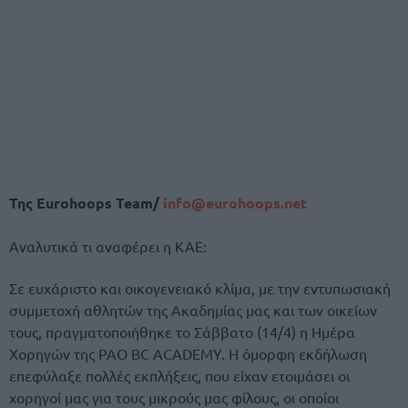
Της Eurohoops Team/
info@eurohoops.net
Αναλυτικά τι αναφέρει η ΚΑΕ:
Σε ευχάριστο και οικογενειακό κλίμα, με την εντυπωσιακή
συμμετοχή αθλητών της Ακαδημίας μας και των οικείων
τους, πραγματοποιήθηκε το Σάββατο (14/4) η Ημέρα
Χορηγών της PAO BC ACADEMY. Η όμορφη εκδήλωση
επεφύλαξε πολλές εκπλήξεις, που είχαν ετοιμάσει οι
χορηγοί μας για τους μικρούς μας φίλους, οι οποίοι