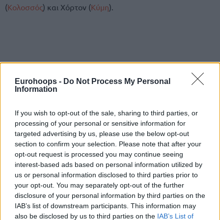
(
Κολοσσός
) και Χόρτον (
Κύμη
).
Eurohoops -
Do Not Process My Personal
Information
If you wish to opt-out of the sale, sharing to third parties, or
processing of your personal or sensitive information for
targeted advertising by us, please use the below opt-out
section to confirm your selection. Please note that after your
opt-out request is processed you may continue seeing
interest-based ads based on personal information utilized by
us or personal information disclosed to third parties prior to
your opt-out. You may separately opt-out of the further
disclosure of your personal information by third parties on the
IAB’s list of downstream participants. This information may
also be disclosed by us to third parties on the
IAB’s List of