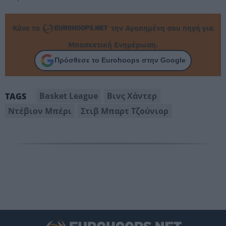
Κάνε το
την Αγαπημένη σου πηγή για
Μπασκετική Ενημέρωση.
Πρόσθεσε το Eurohoops στην Google
Basket League
Βινς Χάντερ
TAGS
Ντέβιον Μπέρι
Στιβ Μπαρτ Τζούνιορ