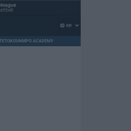
GR
TETOKOUNMPO ACADEMY