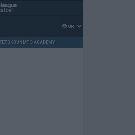
GR
TETOKOUNMPO ACADEMY