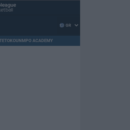
GR
TETOKOUNMPO ACADEMY