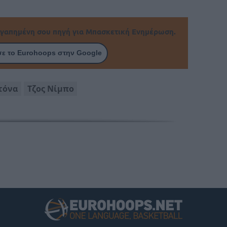
γαπημένη σου πηγή για Μπασκετική Ενημέρωση.
ε το Eurohoops στην Google
τόνα
Τζος Νίμπο