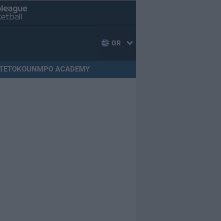
GR
TETOKOUNMPO ACADEMY