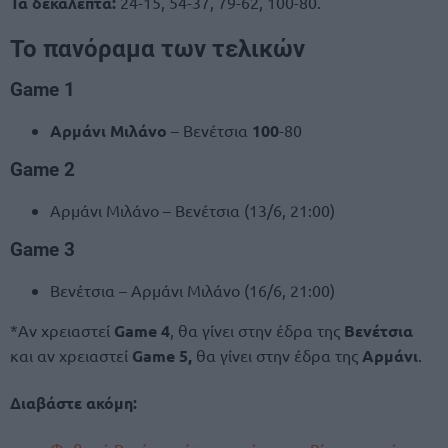
Τα δεκάλεπτα:
24-15, 54-37, 79-62, 100-80.
Το πανόραμα των τελικών
Game 1
Αρμάνι Μιλάνο
– Βενέτσια
100
-80
Game 2
Αρμάνι Μιλάνο – Βενέτσια (13/6, 21:00)
Game 3
Βενέτσια – Αρμάνι Μιλάνο (16/6, 21:00)
*Αν χρειαστεί
Game 4
, θα γίνει στην έδρα της
Βενέτσια
και αν χρειαστεί
Game 5,
θα γίνει στην έδρα της
Αρμάνι
.
Διαβάστε ακόμη: