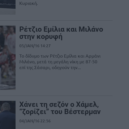
Κυριακή.
Ρέτζιο Εμίλια και Μιλάνο
στην κορυφή
05/JAN/16 14:27
Το δίδυμο των Ρέτζιο Εμίλια και Αρμάνι
Μιλάνο, μετά τη μεγάλη νίκη με 87-50
επί της Σάσαρι, οδηγούν την...
Χάνει τη σεζόν ο Χάμελ,
“ζορίζει” του Βέστερμαν
04/JAN/16 22:56