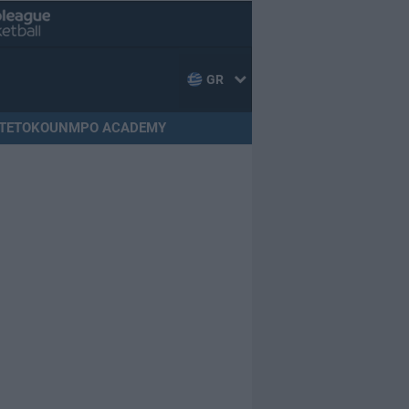
GR
TETOKOUNMPO ACADEMY