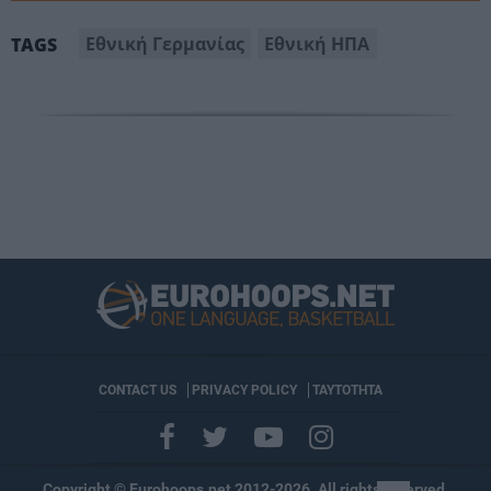
Εθνική Γερμανίας
Εθνική ΗΠΑ
TAGS
CONTACT US
PRIVACY POLICY
ΤΑΥΤΟΤΗΤΑ
Copyright © Eurohoops.net 2012-2026. All rights reserved.