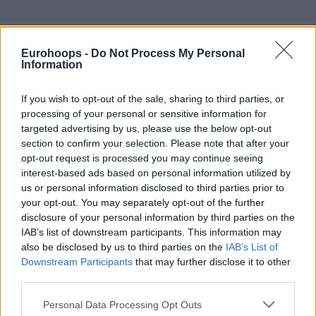
Eurohoops -
Do Not Process My Personal
Information
If you wish to opt-out of the sale, sharing to third parties, or
processing of your personal or sensitive information for
targeted advertising by us, please use the below opt-out
section to confirm your selection. Please note that after your
opt-out request is processed you may continue seeing
interest-based ads based on personal information utilized by
us or personal information disclosed to third parties prior to
your opt-out. You may separately opt-out of the further
disclosure of your personal information by third parties on the
IAB’s list of downstream participants. This information may
also be disclosed by us to third parties on the
IAB’s List of
Downstream Participants
that may further disclose it to other
third parties.
Please note that this website/app uses one or more Google
Personal Data Processing Opt Outs