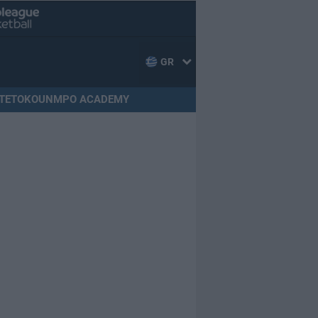
GR
TETOKOUNMPO ACADEMY