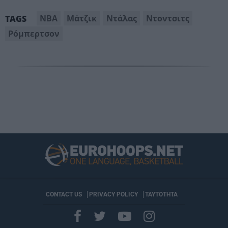
NBA
Μάτζικ
Ντάλας
Ντοντσιτς
TAGS
Ρόμπερτσον
CONTACT US
PRIVACY POLICY
ΤΑΥΤΟΤΗΤΑ