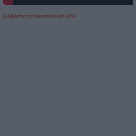
Διαβάστε τα τελευταία νέα εδώ