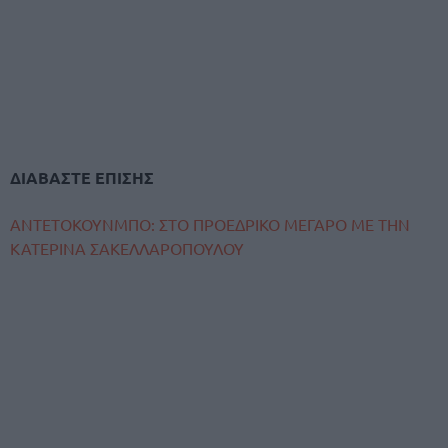
ΔΙΑΒΑΣΤΕ ΕΠΙΣΗΣ
ΑΝΤΕΤΟΚΟΥΝΜΠΟ: ΣΤΟ ΠΡΟΕΔΡΙΚΟ ΜΕΓΑΡΟ ΜΕ ΤΗΝ
ΚΑΤΕΡΙΝΑ ΣΑΚΕΛΛΑΡΟΠΟΥΛΟΥ