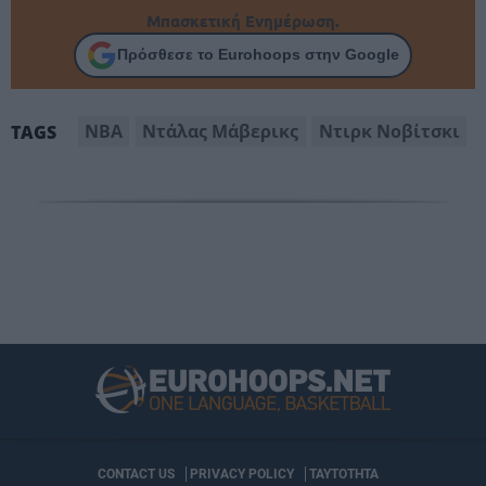
Μπασκετική Ενημέρωση.
Πρόσθεσε το Eurohoops στην Google
ΝΒΑ
Ντάλας Μάβερικς
Ντιρκ Νοβίτσκι
TAGS
CONTACT US
PRIVACY POLICY
ΤΑΥΤΟΤΗΤΑ