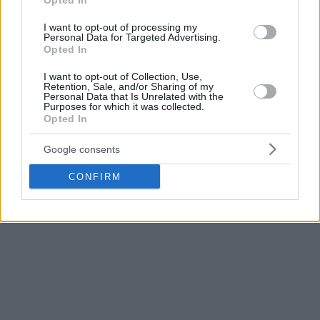
Opted In
I want to opt-out of processing my
Personal Data for Targeted Advertising.
Opted In
I want to opt-out of Collection, Use,
Retention, Sale, and/or Sharing of my
Personal Data that Is Unrelated with the
Purposes for which it was collected.
Opted In
Google consents
CONFIRM