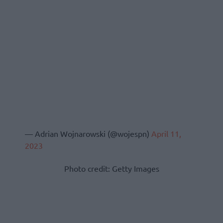
— Adrian Wojnarowski (@wojespn)
April 11,
2023
Photo credit: Getty Images