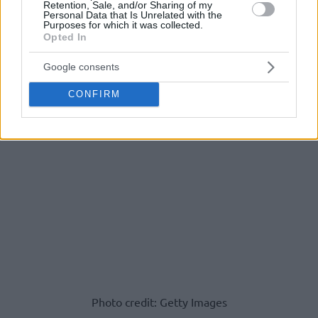
Retention, Sale, and/or Sharing of my
Personal Data that Is Unrelated with the
Purposes for which it was collected.
Opted In
Google consents
CONFIRM
Photo credit: Getty Images