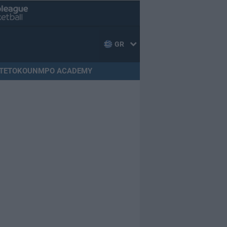
GR
TETOKOUNMPO ACADEMY