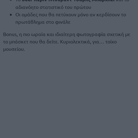
αδιανόητο στατιστικό του πρώτου
Οι ομάδες που θα πετύχουν μόνο αν κερδίσουν το
πρωτάθλημα στο φινάλε
Bonus, η πιο ωραία και ιδιαίτερη φωτογραφία σχετική με
το μπάσκετ που θα δείτε. Κυριολεκτικά, για… τοίχο
μουσείου.