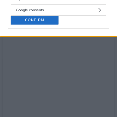
Google consents
CONFIRM