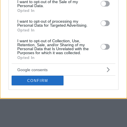
consent section.
I want to opt-out of the Sale of my
Personal Data.
Opted In
I want to opt-out of processing my
Personal Data for Targeted Advertising.
Opted In
I want to opt-out of Collection, Use,
Retention, Sale, and/or Sharing of my
Personal Data that Is Unrelated with the
Purposes for which it was collected.
Opted In
Google consents
CONFIRM