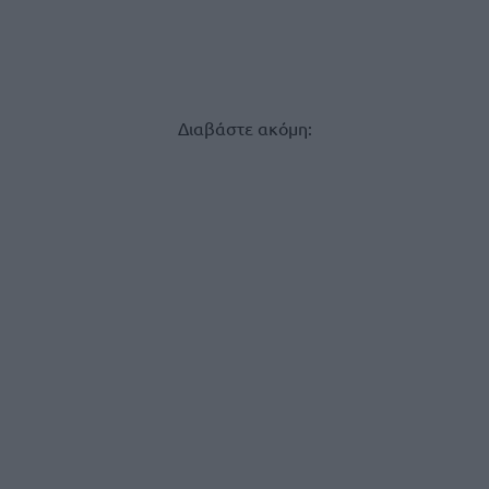
Διαβάστε ακόμη: