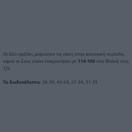
Οι δύο ομάδες μοίρασαν τις νίκες στην κανονική περίοδο,
αφού οι Σανς είχαν επικρατήσει με
114-106
στο Φοίνιξ στις
7/2.
Τα δωδεκάλεπτα
: 36-39, 43-24, 27-34, 31-35