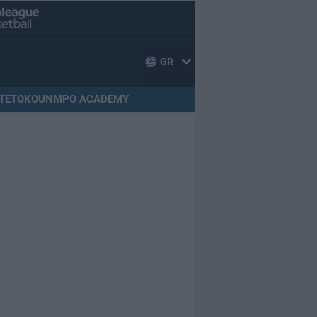
GR
TETOKOUNMPO ACADEMY