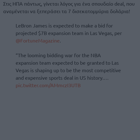
Στις ΗΠΑ πάντως, γίνεται λόγος για ένα σπουδαίο deal, που
αναμένεται να ξεπεράσει τα 7 δισεκατομμύρια δολάρια!
LeBron James is expected to make a bid for
projected $7B expansion team in Las Vegas, per
@FortuneMagazine
.
“The looming bidding war for the NBA
expansion team expected to be granted to Las
Vegas is shaping up to be the most competitive
and expensive sports deal in US history.…
pic.twitter.com/AMmczI3UTB