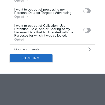
Opted In
I want to opt-out of processing my
Personal Data for Targeted Advertising.
Opted In
I want to opt-out of Collection, Use,
Retention, Sale, and/or Sharing of my
Personal Data that Is Unrelated with the
Purposes for which it was collected.
Opted In
Google consents
CONFIRM