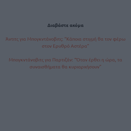
Διαβάστε ακόμα
Άντιτς για Μπογκντάνοβιτς: “Κάποια στιγμή θα τον φέρω
στον Ερυθρό Αστέρα”
Μπογκντάνοβιτς για Παρτιζάν: “Όταν έρθει η ώρα, τα
συναισθήματα θα κυριαρχήσουν”