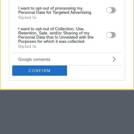
I want to opt-out of processing my
Personal Data for Targeted Advertising.
Opted In
I want to opt-out of Collection, Use,
Retention, Sale, and/or Sharing of my
Personal Data that Is Unrelated with the
Purposes for which it was collected.
Opted In
Google consents
CONFIRM