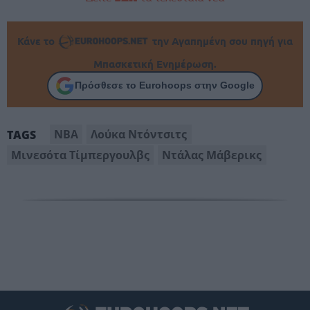
Κάνε το
την Αγαπημένη σου πηγή για
Μπασκετική Ενημέρωση.
Πρόσθεσε το Eurohoops στην Google
NBA
Λούκα Ντόντσιτς
TAGS
Μινεσότα Τίμπεργουλβς
Ντάλας Μάβερικς