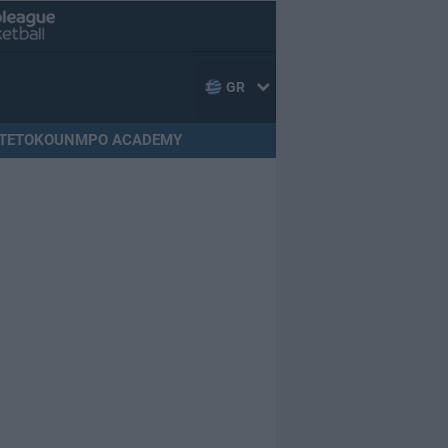
GR
TETOKOUNMPO ACADEMY