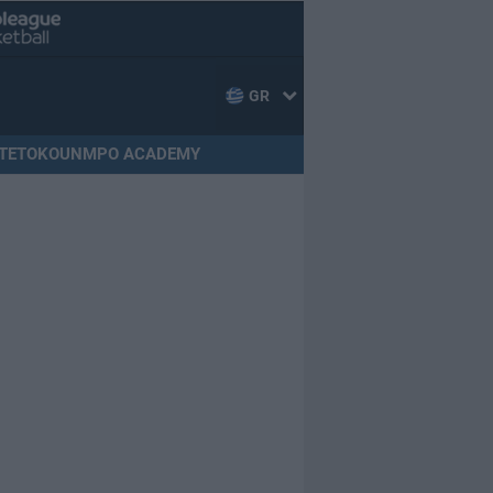
GR
TETOKOUNMPO ACADEMY