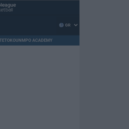
GR
TETOKOUNMPO ACADEMY