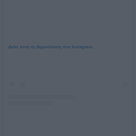
Δείτε αυτή τη δημοσίευση στο Instagram.