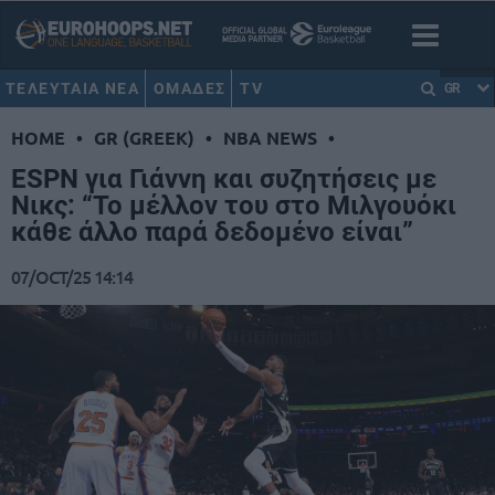
ΤΕΛΕΥΤΑΙΑ ΝΕΑ
ΟΜΑΔΕΣ
TV
GR
HOME
•
GR (GREEK)
•
NBA NEWS
•
ESPN για Γιάννη και συζητήσεις με
Νικς: “Το μέλλον του στο Μιλγουόκι
κάθε άλλο παρά δεδομένο είναι”
07/OCT/25 14:14