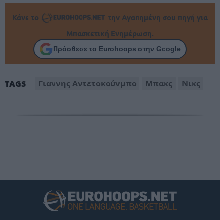
Κάνε το
την Αγαπημένη σου πηγή για
Μπασκετική Ενημέρωση.
Πρόσθεσε το Eurohoops στην Google
Γιαννης Αντετοκούνμπο
Μπακς
Νικς
TAGS