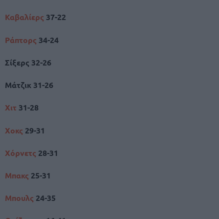
Καβαλίερς
37-22
Ράπτορς
34-24
Σίξερς 32-26
Μάτζικ 31-26
Χιτ
31-28
Χοκς
29-31
Χόρνετς
28-31
Μπακς
25-31
Μπουλς
24-35