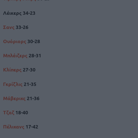
Λέικερς 34-23
Σανς
33-26
Ουόριορς
30-28
Μπλέιζερς
28-31
Κλίπερς
27-30
Γκρίζλις
21-35
Μάβερικς
21-36
Τζαζ
18-40
Πέλικανς
17-42