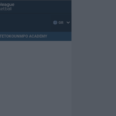
GR
TETOKOUNMPO ACADEMY