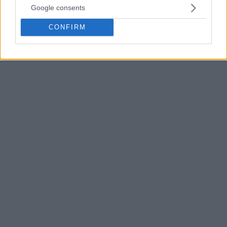
Google consents
CONFIRM