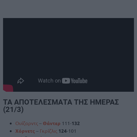
ΤΑ ΑΠΟΤΕΛΕΣΜΑΤΑ ΤΗΣ ΗΜΕΡΑΣ
(21/3)
Ουίζαρντς
–
Θάντερ
111-
132
Χόρνετς
–
Γκρίζλις
124
-101