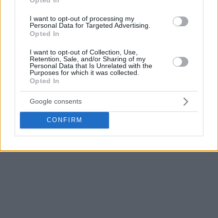
I want to opt-out of processing my
Personal Data for Targeted Advertising.
Opted In
I want to opt-out of Collection, Use,
Retention, Sale, and/or Sharing of my
Personal Data that Is Unrelated with the
Purposes for which it was collected.
Opted In
Google consents
CONFIRM