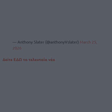
— Anthony Slater (@anthonyVslater)
March 25,
2026
Δείτε ΕΔΩ τα τελευταία νέα