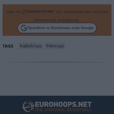
Κάνε το
την Αγαπημένη σου πηγή για
Μπασκετική Ενημέρωση.
Πρόσθεσε το Eurohoops στην Google
Καβαλίερς
Ράπτορς
TAGS