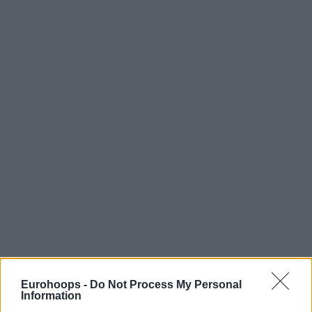
Eurohoops -
Do Not Process My Personal
Information