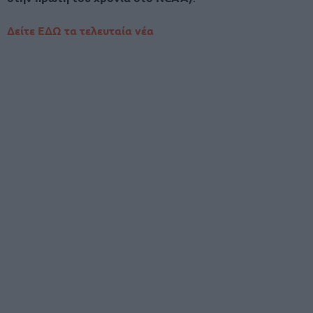
Δείτε ΕΔΩ τα τελευταία νέα