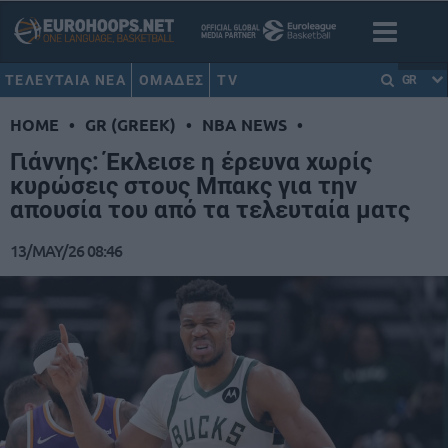
ΤΕΛΕΥΤΑΙΑ ΝΕΑ
ΟΜΑΔΕΣ
TV
GR
HOME
•
GR (GREEK)
•
NBA NEWS
•
Γιάννης: Έκλεισε η έρευνα χωρίς
κυρώσεις στους Μπακς για την
απουσία του από τα τελευταία ματς
13/MAY/26 08:46