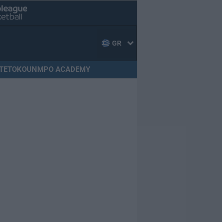
GR
TETOKOUNMPO ACADEMY