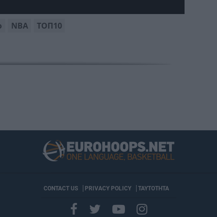
ο
ΝΒΑ
ΤΟΠ10
CONTACT US
PRIVACY POLICY
ΤΑΥΤΟΤΗΤΑ