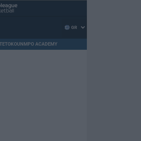
GR
TETOKOUNMPO ACADEMY