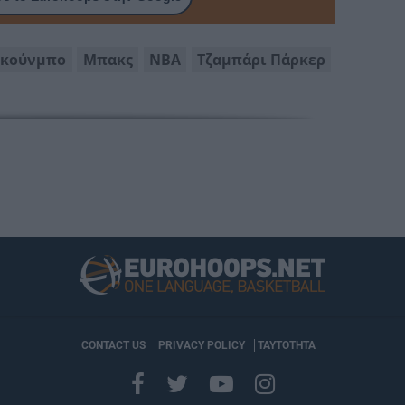
οκούνμπο
Μπακς
ΝΒΑ
Τζαμπάρι Πάρκερ
CONTACT US
PRIVACY POLICY
ΤΑΥΤΟΤΗΤΑ