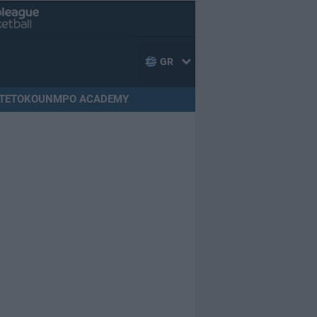
GR
TETOKOUNMPO ACADEMY