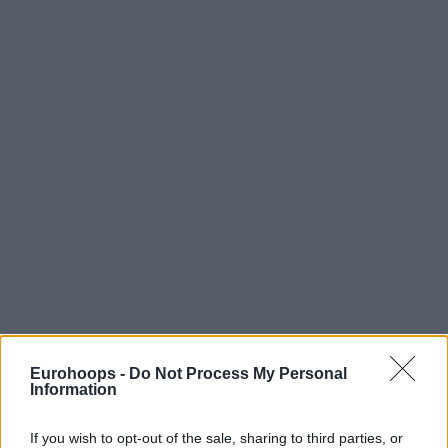
Eurohoops -
Do Not Process My Personal
Information
If you wish to opt-out of the sale, sharing to third parties, or