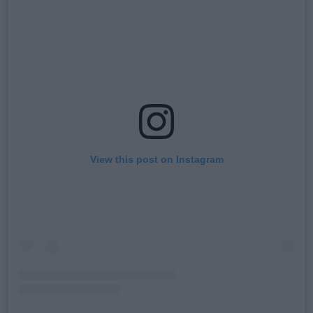
View this post on Instagram