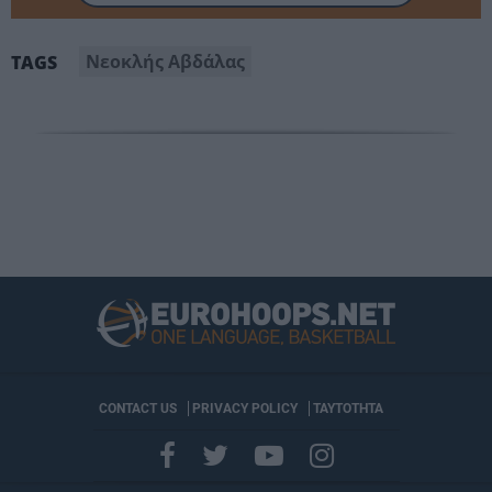
Νεοκλής Αβδάλας
TAGS
CONTACT US
PRIVACY POLICY
ΤΑΥΤΟΤΗΤΑ